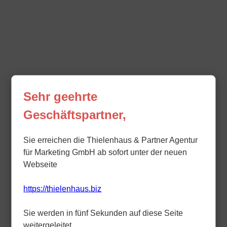
Sehr geehrte
Geschäftspartner,
Sie erreichen die Thielenhaus & Partner Agentur
für Marketing GmbH ab sofort unter der neuen
Webseite
https://thielenhaus.biz
Sie werden in fünf Sekunden auf diese Seite
weitergeleitet.