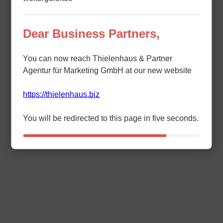
Dear Business Partners,
You can now reach Thielenhaus & Partner
Agentur für Marketing GmbH at our new website
https://thielenhaus.biz
You will be redirected to this page in five seconds.