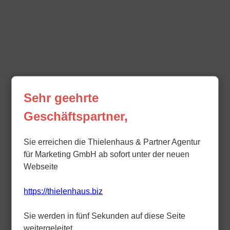
Sehr geehrte
Geschäftspartner,
Sie erreichen die Thielenhaus & Partner Agentur
für Marketing GmbH ab sofort unter der neuen
Webseite
https://thielenhaus.biz
Sie werden in fünf Sekunden auf diese Seite
weitergeleitet.