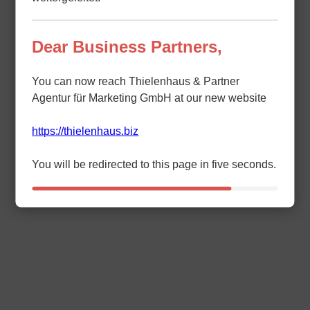
Dear Business Partners,
You can now reach Thielenhaus & Partner
Agentur für Marketing GmbH at our new website
https://thielenhaus.biz
You will be redirected to this page in five seconds.