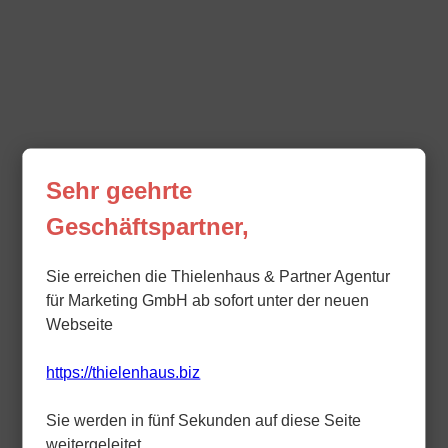
Sehr geehrte
Geschäftspartner,
Sie erreichen die Thielenhaus & Partner Agentur
für Marketing GmbH ab sofort unter der neuen
Webseite
https://thielenhaus.biz
Sie werden in fünf Sekunden auf diese Seite
weitergeleitet.