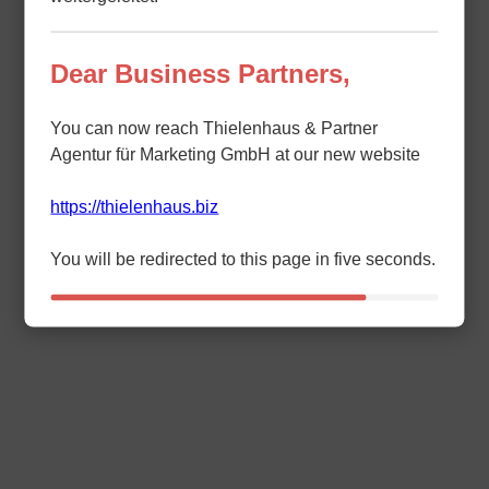
Dear Business Partners,
You can now reach Thielenhaus & Partner
Agentur für Marketing GmbH at our new website
https://thielenhaus.biz
You will be redirected to this page in five seconds.